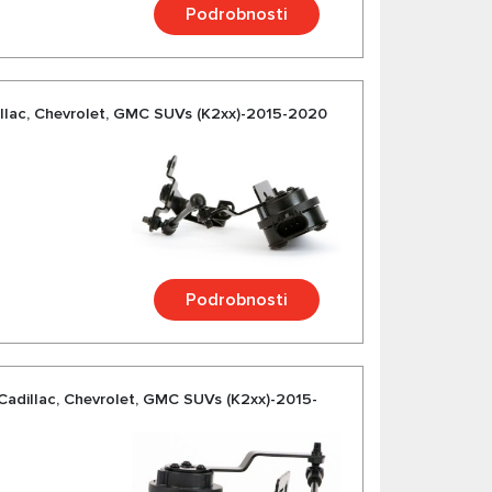
Podrobnosti
adillac, Chevrolet, GMC SUVs (K2xx)-2015-2020
Podrobnosti
e Cadillac, Chevrolet, GMC SUVs (K2xx)-2015-