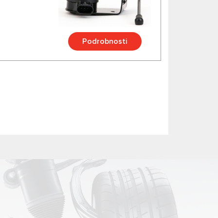
Podrobnosti