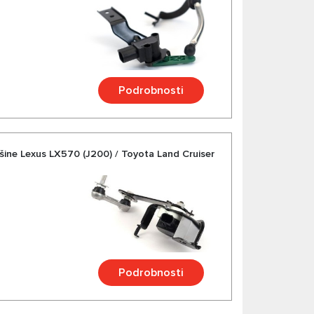
Podrobnosti
išine Lexus LX570 (J200) / Toyota Land Cruiser
Podrobnosti