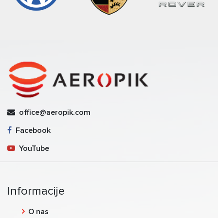
office@aeropik.com
Facebook
YouTube
Informacije
O nas