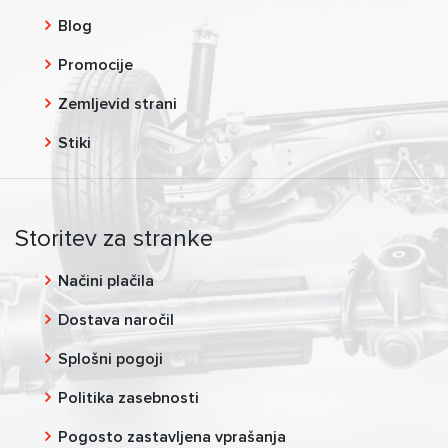
Blog
Promocije
Zemljevid strani
Stiki
Storitev za stranke
Načini plačila
Dostava naročil
Splošni pogoji
Politika zasebnosti
Pogosto zastavljena vprašanja