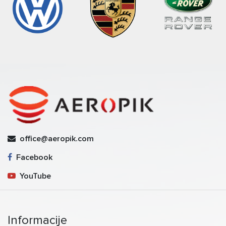
office@aeropik.com
Facebook
YouTube
Informacije