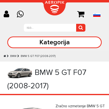
Kategorija
BMW
BMW 5 GT F07 (2008-2017)
BMW 5 GT F07
(2008-2017)
Zračno vzmetenje BMW 5 GT