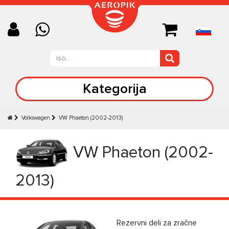
Kategorija
Volkswagen
VW Phaeton (2002-2013)
VW Phaeton (2002-
2013)
Rezervni deli za zračne