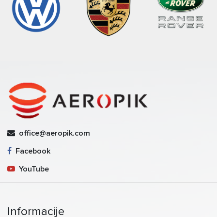
office@aeropik.com
Facebook
YouTube
Informacije