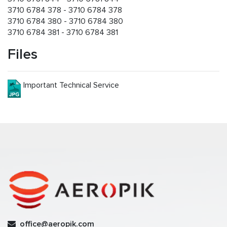
3710 6784 378 - 3710 6784 378
3710 6784 380 - 3710 6784 380
3710 6784 381 - 3710 6784 381
Files
Important Technical Service
office@aeropik.com