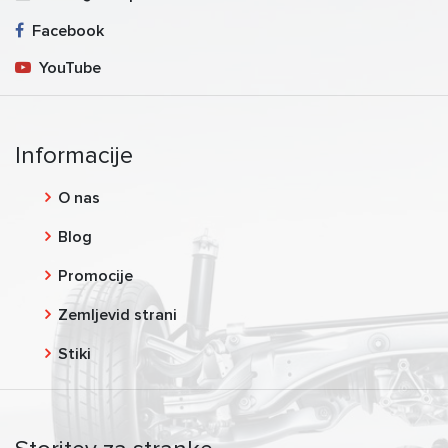
Facebook
YouTube
Informacije
O nas
Blog
Promocije
Zemljevid strani
Stiki