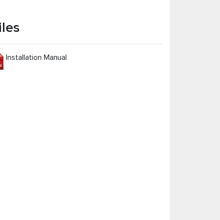
iles
Installation Manual