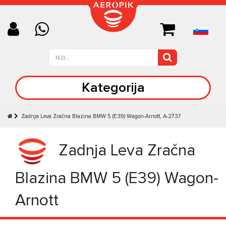
Kategorija
Zadnja Leva Zračna Blazina BMW 5 (E39) Wagon-Arnott, A-2737
Zadnja Leva Zračna
Blazina BMW 5 (E39) Wagon-
Arnott