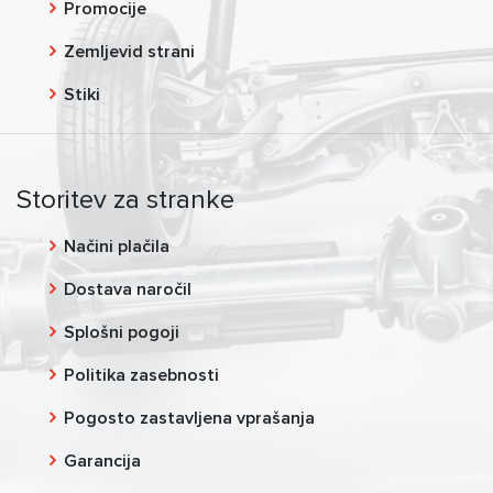
Promocije
Zemljevid strani
Stiki
Storitev za stranke
Načini plačila
Dostava naročil
Splošni pogoji
Politika zasebnosti
Pogosto zastavljena vprašanja
Garancija