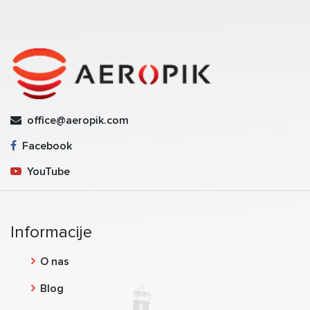
office@aeropik.com
Facebook
YouTube
Informacije
O nas
Blog