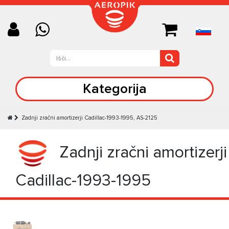
Kategorija
Zadnji zračni amortizerji Cadillac-1993-1995, AS-2125
Zadnji zračni amortizerji
Cadillac-1993-1995