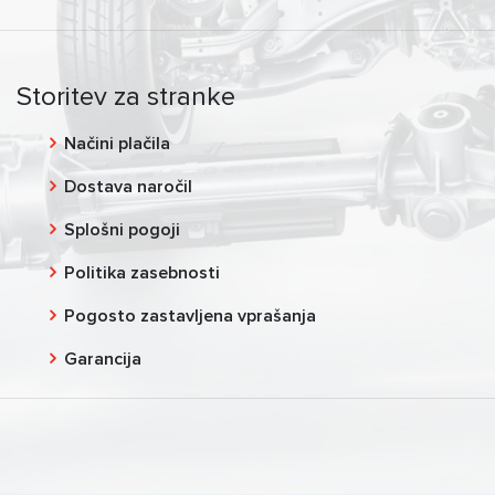
Storitev za stranke
Načini plačila
Dostava naročil
Splošni pogoji
Politika zasebnosti
Pogosto zastavljena vprašanja
Garancija