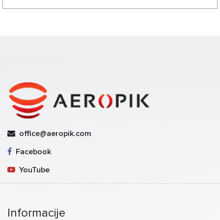
office@aeropik.com
Facebook
YouTube
Informacije