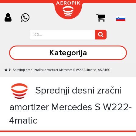
Kategorija
Sprednji desni zračni amortizer Mercedes S W222-4matic, AS-3160
Sprednji desni zračni
amortizer Mercedes S W222-
4matic