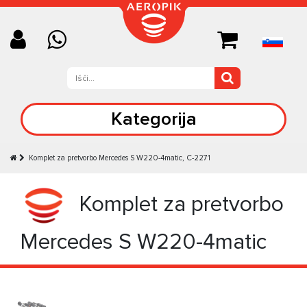
Kategorija
Komplet za pretvorbo Mercedes S W220-4matic, C-2271
Komplet za pretvorbo
Mercedes S W220-4matic