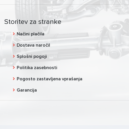
Storitev za stranke
Načini plačila
Dostava naročil
Splošni pogoji
Politika zasebnosti
Pogosto zastavljena vprašanja
Garancija