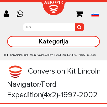
Kategorija
Conversion Kit Lincoln Navigator/Ford Expedition(4x2)-1997-2002, C-2607
Conversion Kit Lincoln
Navigator/Ford
Expedition(4x2)-1997-2002