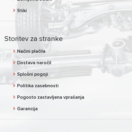
Stiki
Storitev za stranke
Načini plačila
Dostava naročil
Splošni pogoji
Politika zasebnosti
Pogosto zastavljena vprašanja
Garancija