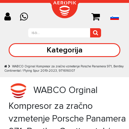
Kategorija
WABCO Orginal Kompresor za zračno vzmetenje Porsche Panamera 971, Bentley
Continental / Flying Spur 2019-2023, 971616007
WABCO Orginal
Kompresor za zračno
vzmetenje Porsche Panamera