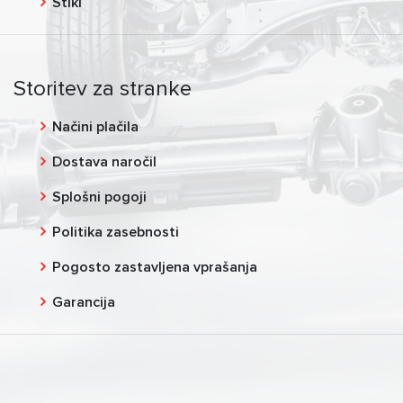
Stiki
Storitev za stranke
Načini plačila
Dostava naročil
Splošni pogoji
Politika zasebnosti
Pogosto zastavljena vprašanja
Garancija