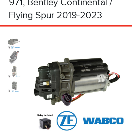
971, Bentley Continental /
Flying Spur 2019-2023