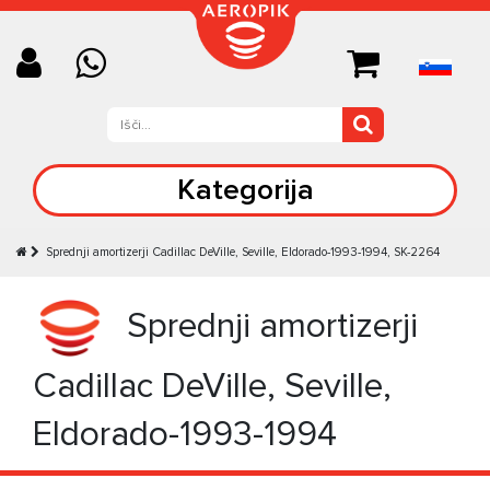
Kategorija
Sprednji amortizerji Cadillac DeVille, Seville, Eldorado-1993-1994, SK-2264
Sprednji amortizerji
Cadillac DeVille, Seville,
Eldorado-1993-1994