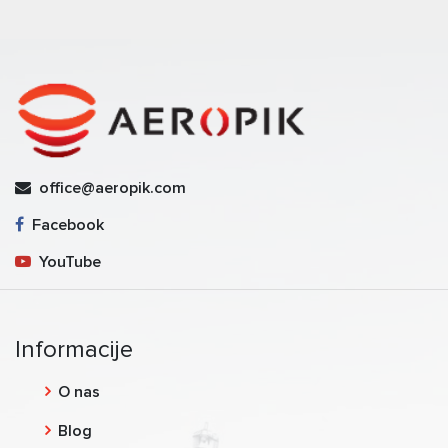
office@aeropik.com
Facebook
YouTube
Informacije
O nas
Blog