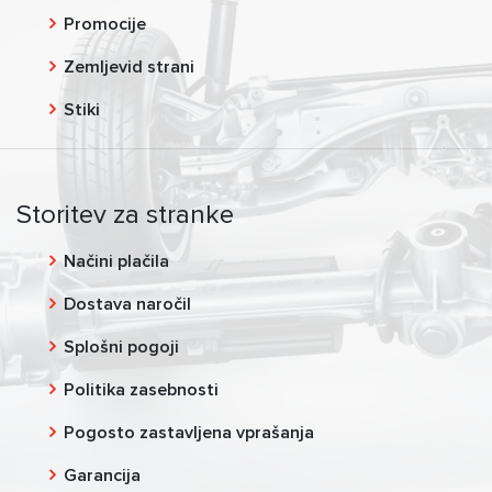
Promocije
Zemljevid strani
Stiki
Storitev za stranke
Načini plačila
Dostava naročil
Splošni pogoji
Politika zasebnosti
Pogosto zastavljena vprašanja
Garancija