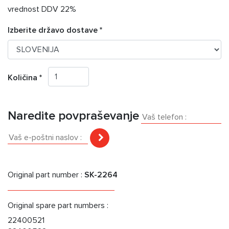
vrednost DDV 22%
Izberite državo dostave *
Količina *
Naredite povpraševanje
Original part number :
SK-2264
Original spare part numbers :
22400521