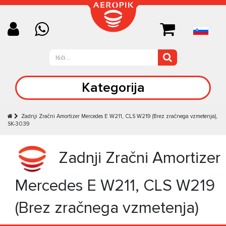
Kategorija
Zadnji Zračni Amortizer Mercedes E W211, CLS W219 (Brez zračnega vzmetenja),
SK-3039
Zadnji Zračni Amortizer
Mercedes E W211, CLS W219
(Brez zračnega vzmetenja)