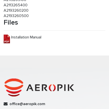
A2113265400
A2193260200
A2193260500
Files
Installation Manual
office@aeropik.com