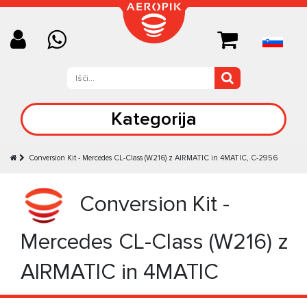
Kategorija
Conversion Kit - Mercedes CL-Class (W216) z AIRMATIC in 4MATIC, C-2956
Conversion Kit -
Mercedes CL-Class (W216) z
AIRMATIC in 4MATIC