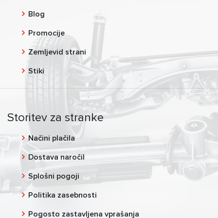
Blog
Promocije
Zemljevid strani
Stiki
Storitev za stranke
Načini plačila
Dostava naročil
Splošni pogoji
Politika zasebnosti
Pogosto zastavljena vprašanja