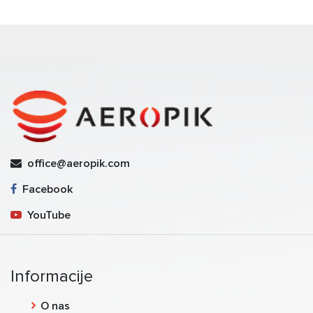
office@aeropik.com
Facebook
YouTube
Informacije
O nas