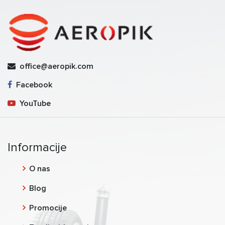
office@aeropik.com
Facebook
YouTube
Informacije
O nas
Blog
Promocije