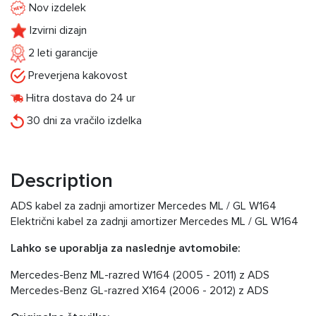
Nov izdelek
Izvirni dizajn
2 leti garancije
Preverjena kakovost
Hitra dostava do 24 ur
30 dni za vračilo izdelka
Description
ADS kabel za zadnji amortizer Mercedes ML / GL W164
Električni kabel za zadnji amortizer Mercedes ML / GL W164
Lahko se uporablja za naslednje avtomobile:
Mercedes-Benz ML-razred W164 (2005 - 2011) z ADS
Mercedes-Benz GL-razred X164 (2006 - 2012) z ADS