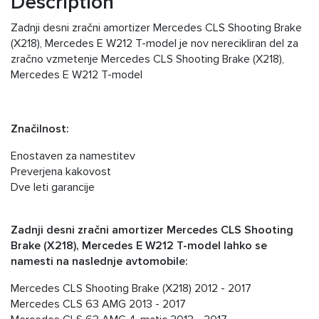
Description
Zadnji desni zračni amortizer Mercedes CLS Shooting Brake
(X218), Mercedes E W212 T-model je nov nerecikliran del za
zračno vzmetenje Mercedes CLS Shooting Brake (X218),
Mercedes E W212 T-model
Značilnost:
Enostaven za namestitev
Preverjena kakovost
Dve leti garancije
Zadnji desni zračni amortizer Mercedes CLS Shooting
Brake (X218), Mercedes E W212 T-model lahko se
namesti na naslednje avtomobile:
Mercedes CLS Shooting Brake (X218) 2012 - 2017
Mercedes CLS 63 AMG 2013 - 2017