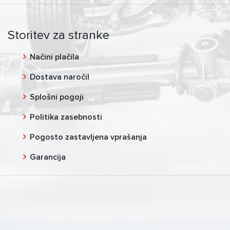
Storitev za stranke
Načini plačila
Dostava naročil
Splošni pogoji
Politika zasebnosti
Pogosto zastavljena vprašanja
Garancija