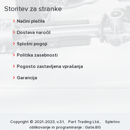
Storitev za stranke
Načini plačila
Dostava naročil
Splošni pogoji
Politika zasebnosti
Pogosto zastavljena vprašanja
Garancija
Copyright © 2021-2023, v.3.1,
Part Trading Ltd.
, Spletno
oblikovanje in programiranje :
Gate.BG