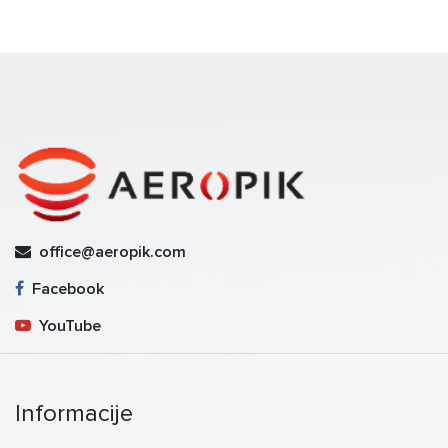
office@aeropik.com
Facebook
YouTube
Informacije