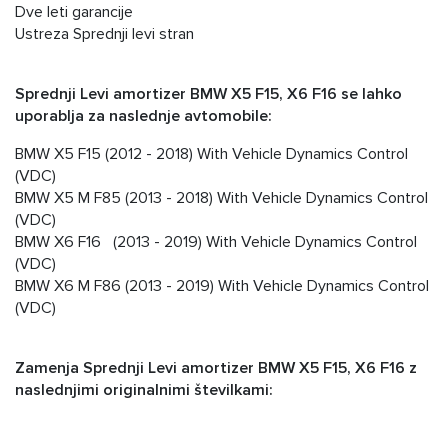
Dve leti garancije
Ustreza Sprednji levi stran
Sprednji Levi amortizer BMW X5 F15, X6 F16 se lahko
uporablja za naslednje avtomobile:
BMW X5 F15 (2012 - 2018) With Vehicle Dynamics Control
(VDC)
BMW X5 M F85 (2013 - 2018) With Vehicle Dynamics Control
(VDC)
BMW X6 F16 (2013 - 2019) With Vehicle Dynamics Control
(VDC)
BMW X6 M F86 (2013 - 2019) With Vehicle Dynamics Control
(VDC)
Zamenja Sprednji Levi amortizer BMW X5 F15, X6 F16 z
naslednjimi originalnimi številkami: