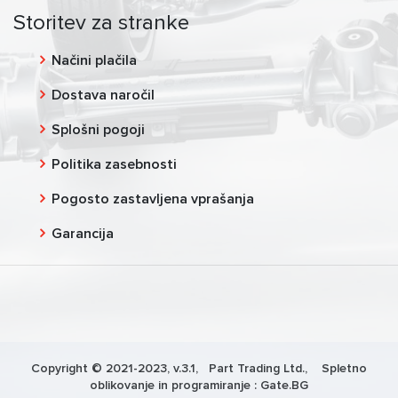
Storitev za stranke
Načini plačila
Dostava naročil
Splošni pogoji
Politika zasebnosti
Pogosto zastavljena vprašanja
Garancija
Copyright © 2021-2023, v.3.1,
Part Trading Ltd.
, Spletno
oblikovanje in programiranje :
Gate.BG