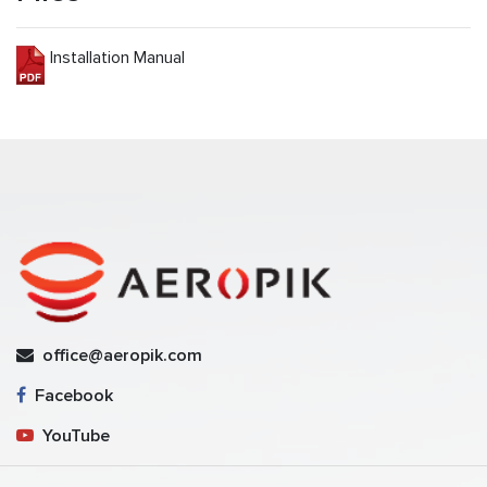
Installation Manual
office@aeropik.com
Facebook
YouTube