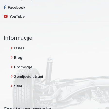
Facebook
YouTube
Informacije
O nas
Blog
Promocije
Zemljevid strani
Stiki