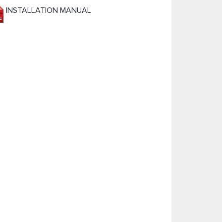
INSTALLATION MANUAL