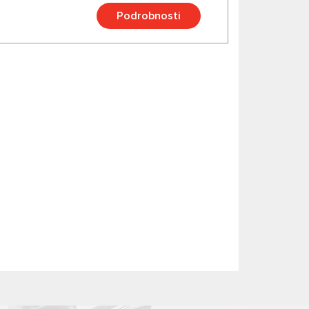
Podrobnosti