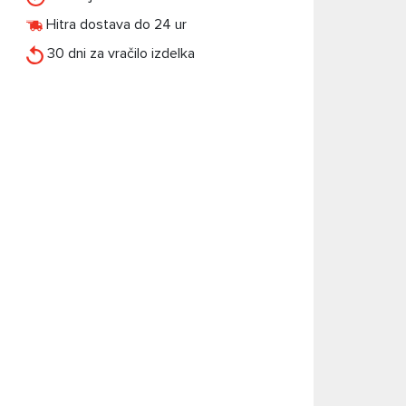
Hitra dostava do 24 ur
30 dni za vračilo izdelka