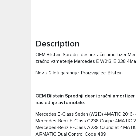
Description
OEM Bilstein Sprednji desni zračni amortizer Mer
zračno vzmetenje Mercedes E W213, E 238 4Ma
Nov z 2 leti garancije.
Proizvajalec: Bilstein
OEM Bilstein Sprednji desni zračni amortize
naslednje avtomobile:
Mercedes E-Class Sedan (W213) 4MATIC 2016-
Mercedes-Benz E-Class C238 Coupe 4MATIC 2
Mercedes-Benz E-Class A238 Cabriolet 4MATI
AIRMATIC Dual Control Code 489