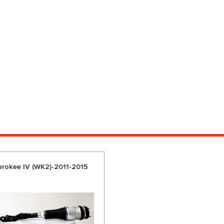
herokee IV (WK2)-2011-2015