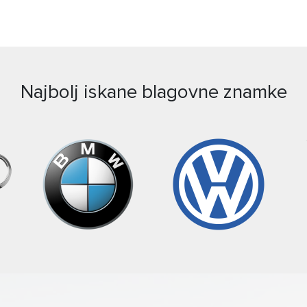
Najbolj iskane blagovne znamke