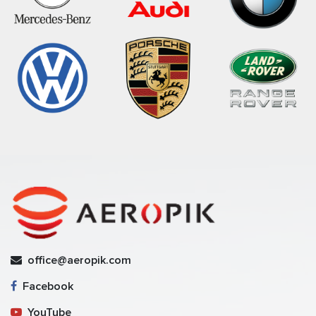
office@aeropik.com
Facebook
YouTube