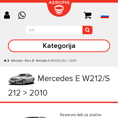
Kategorija
Mercedes - Benz
Mercedes E W212/S 212 > 2010
Mercedes E W212/S
212 > 2010
Rezervni deli za zračno