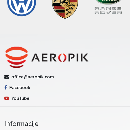
office@aeropik.com
Facebook
YouTube
Informacije