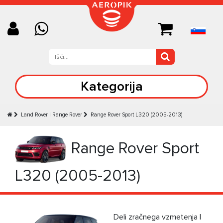
Kategorija
Land Rover | Range Rover
Range Rover Sport L320 (2005-2013)
Range Rover Sport
L320 (2005-2013)
Deli zračnega vzmetenja |