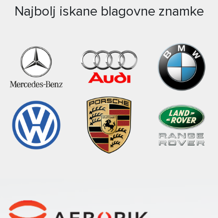
Najbolj iskane blagovne znamke