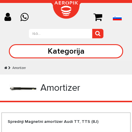
Kategorija
Amortizer
Amortizer
Sprednji Magnetni amortizer Audi TT, TTS (8J)