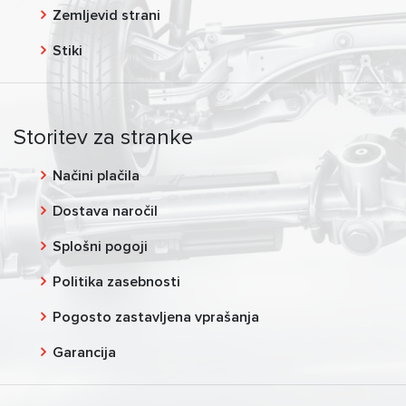
Zemljevid strani
Stiki
Storitev za stranke
Načini plačila
Dostava naročil
Splošni pogoji
Politika zasebnosti
Pogosto zastavljena vprašanja
Garancija