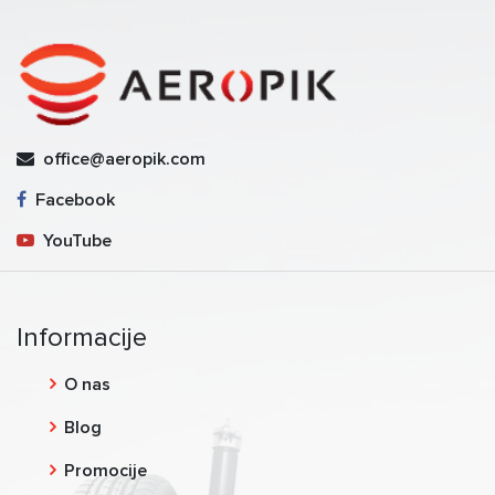
office@aeropik.com
Facebook
YouTube
Informacije
O nas
Blog
Promocije