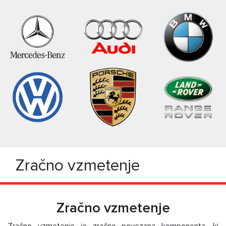
Zračno vzmetenje
Zračno vzmetenje