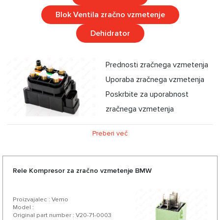
Blok Ventila zračno vzmetenje
Dehidrator
Prednosti zračnega vzmetenja
Uporaba zračnega vzmetenja
Poskrbite za uporabnost
zračnega vzmetenja
Preberi več
Rele Kompresor za zračno vzmetenje BMW
Proizvajalec : Vemo
Model :
Original part number : V20-71-0003