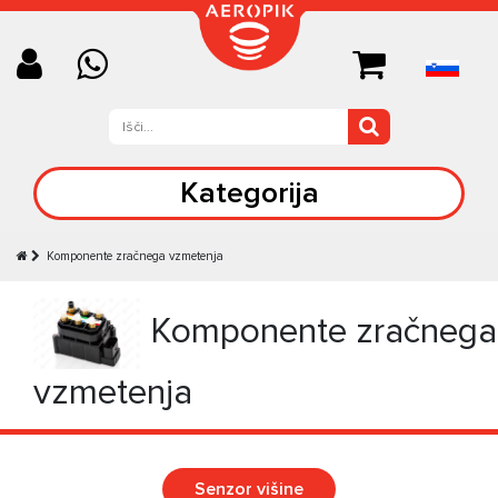
Kategorija
Komponente zračnega vzmetenja
Komponente zračnega
vzmetenja
Senzor višine