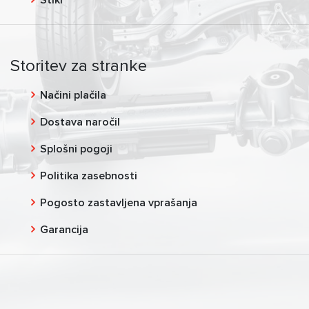
Stiki
Storitev za stranke
Načini plačila
Dostava naročil
Splošni pogoji
Politika zasebnosti
Pogosto zastavljena vprašanja
Garancija