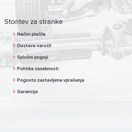
Storitev za stranke
Načini plačila
Dostava naročil
Splošni pogoji
Politika zasebnosti
Pogosto zastavljena vprašanja
Garancija